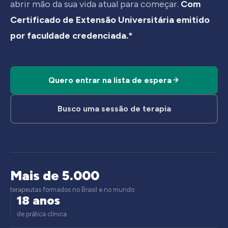
abrir mão da sua vida atual para começar.
Com
Certificado de Extensão Universitária emitido
por faculdade credenciada.*
Quero entrar na lista de espera
Busco uma sessão de terapia
Mais de 5.000
terapeutas formados no Brasil e no mundo
18 anos
de prática clínica