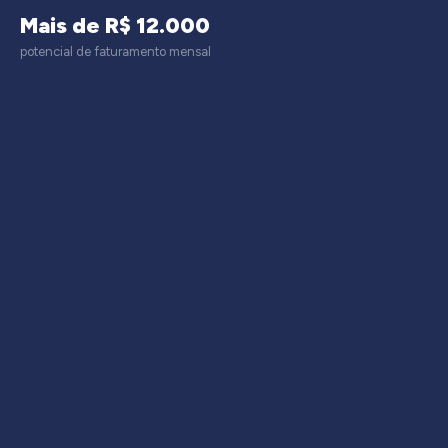
Mais de R$ 12.000
potencial de faturamento mensal