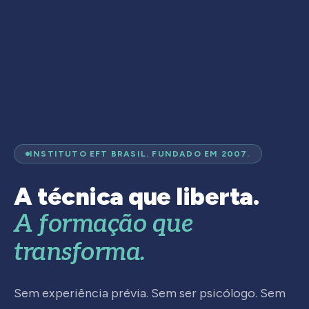
INSTITUTO EFT BRASIL. FUNDADO EM 2007.
A técnica que liberta.
A formação que
transforma.
Sem experiência prévia. Sem ser psicólogo. Sem