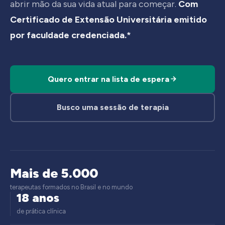
abrir mão da sua vida atual para começar.
Com
Certificado de Extensão Universitária emitido
por faculdade credenciada.*
Quero entrar na lista de espera
Busco uma sessão de terapia
Mais de 5.000
terapeutas formados no Brasil e no mundo
18 anos
de prática clínica