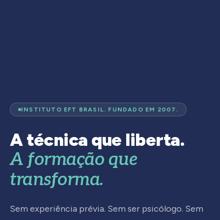
INSTITUTO EFT BRASIL. FUNDADO EM 2007.
A técnica que liberta.
A formação que
transforma.
Sem experiência prévia. Sem ser psicólogo. Sem