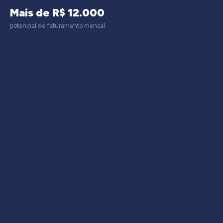
Mais de R$ 12.000
potencial de faturamento mensal