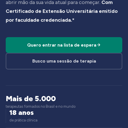
abrir mão da sua vida atual para começar.
Com
Certificado de Extensão Universitária emitido
por faculdade credenciada.*
Quero entrar na lista de espera
Busco uma sessão de terapia
Mais de 5.000
terapeutas formados no Brasil e no mundo
18 anos
de prática clínica