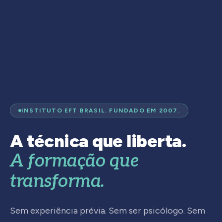
INSTITUTO EFT BRASIL. FUNDADO EM 2007.
A técnica que liberta.
A formação que
transforma.
Sem experiência prévia. Sem ser psicólogo. Sem