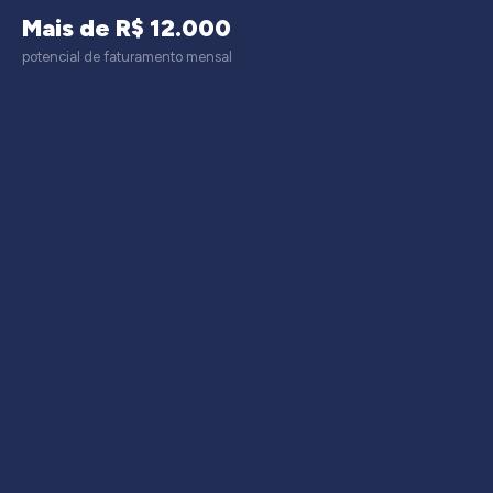
Mais de R$ 12.000
potencial de faturamento mensal