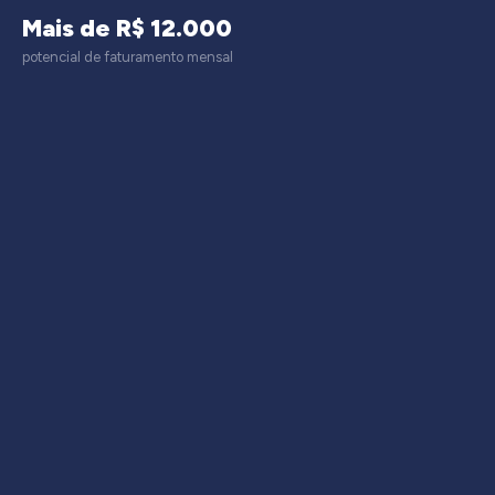
Mais de R$ 12.000
potencial de faturamento mensal