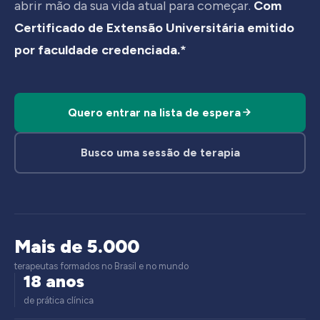
abrir mão da sua vida atual para começar.
Com
Certificado de Extensão Universitária emitido
por faculdade credenciada.*
Quero entrar na lista de espera
Busco uma sessão de terapia
Mais de 5.000
terapeutas formados no Brasil e no mundo
18 anos
de prática clínica