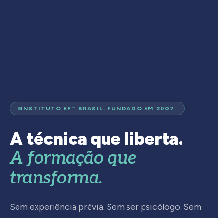
INSTITUTO EFT BRASIL. FUNDADO EM 2007.
A técnica que liberta.
A formação que
transforma.
Sem experiência prévia. Sem ser psicólogo. Sem