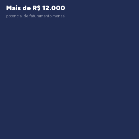
Mais de R$ 12.000
potencial de faturamento mensal