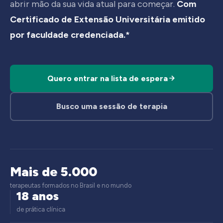
abrir mão da sua vida atual para começar.
Com
Certificado de Extensão Universitária emitido
por faculdade credenciada.*
Quero entrar na lista de espera
Busco uma sessão de terapia
Mais de 5.000
terapeutas formados no Brasil e no mundo
18 anos
de prática clínica