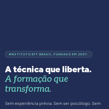
INSTITUTO EFT BRASIL. FUNDADO EM 2007.
A técnica que liberta.
A formação que
transforma.
Sem experiência prévia. Sem ser psicólogo. Sem