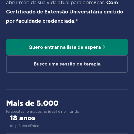
abrir mão da sua vida atual para começar.
Com
Certificado de Extensão Universitária emitido
por faculdade credenciada.*
Quero entrar na lista de espera
Busco uma sessão de terapia
Mais de 5.000
terapeutas formados no Brasil e no mundo
18 anos
de prática clínica