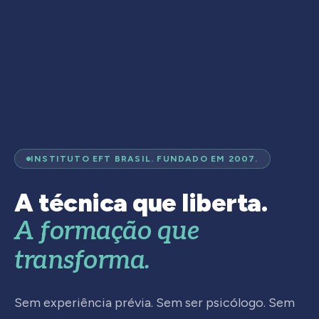
INSTITUTO EFT BRASIL. FUNDADO EM 2007.
A técnica que liberta.
A formação que
transforma.
Sem experiência prévia. Sem ser psicólogo. Sem