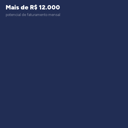
Mais de R$ 12.000
potencial de faturamento mensal