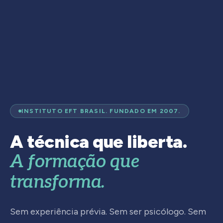
INSTITUTO EFT BRASIL. FUNDADO EM 2007.
A técnica que liberta.
A formação que
transforma.
Sem experiência prévia. Sem ser psicólogo. Sem