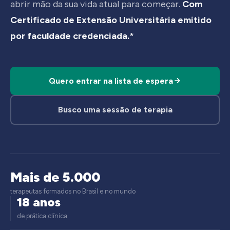
abrir mão da sua vida atual para começar.
Com
Certificado de Extensão Universitária emitido
por faculdade credenciada.*
Quero entrar na lista de espera
Busco uma sessão de terapia
Mais de 5.000
terapeutas formados no Brasil e no mundo
18 anos
de prática clínica