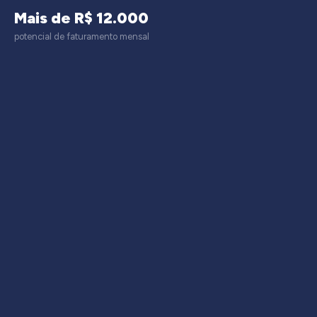
Mais de R$ 12.000
potencial de faturamento mensal