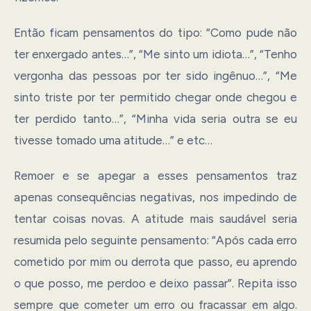
Então ficam pensamentos do tipo: “Como pude não
ter enxergado antes…”, “Me sinto um idiota…”, “Tenho
vergonha das pessoas por ter sido ingênuo…”, “Me
sinto triste por ter permitido chegar onde chegou e
ter perdido tanto…”, “Minha vida seria outra se eu
tivesse tomado uma atitude…” e etc…
Remoer e se apegar a esses pensamentos traz
apenas consequências negativas, nos impedindo de
tentar coisas novas. A atitude mais saudável seria
resumida pelo seguinte pensamento: “Após cada erro
cometido por mim ou derrota que passo, eu aprendo
o que posso, me perdoo e deixo passar”. Repita isso
sempre que cometer um erro ou fracassar em algo.