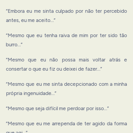
“Embora eu me sinta culpado por não ter percebido
antes, eu me aceito…”
“Mesmo que eu tenha raiva de mim por ter sido tão
burro…”
“Mesmo que eu não possa mais voltar atrás e
consertar o que eu fiz ou deixei de fazer…”
“Mesmo que eu me sinta decepcionado com a minha
própria ingenuidade…”
“Mesmo que seja difícil me perdoar por isso…”
“Mesmo que eu me arrependa de ter agido da forma
que agi…”