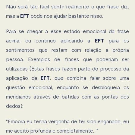
Não será tão fácil sentir realmente o que frase diz,
mas a
EFT
pode nos ajudar bastante nisso.
Para se chegar a esse estado emocional da frase
acima, eu continuo aplicando a
EFT
para os
sentimentos que restam com relação a própria
pessoa. Exemplos de frases que poderiam ser
utilizadas (Estas frases fazem parte do processo da
aplicação da
EFT
, que combina falar sobre uma
questão emocional, enquanto se desbloqueia os
meridianos através de batidas com as pontas dos
dedos):
“Embora eu tenha vergonha de ter sido enganado, eu
me aceito profunda e completamente…”