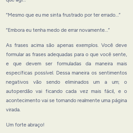
“Mesmo que eu me sinta frustrado por ter errado…”
“Embora eu tenha medo de errar novamente…”
As frases acima são apenas exemplos. Você deve
formular as frases adequadas para o que você sente,
e que devem ser formuladas da maneira mais
específicas possível. Dessa maneira os sentimentos
negativos vão sendo eliminados um a um; o
autoperdão vai ficando cada vez mais fácil, e o
acontecimento vai se tornando realmente uma página
virada.
Um forte abraço!