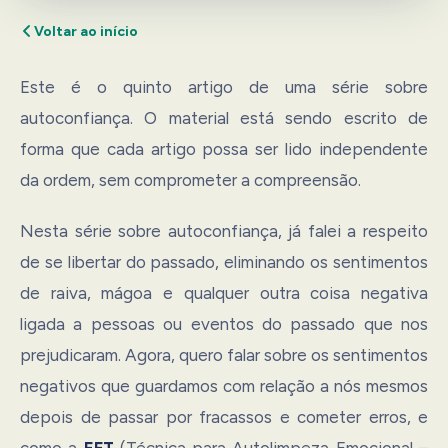
Voltar ao início
Este é o quinto artigo de uma série sobre
autoconfiança. O material está sendo escrito de
forma que cada artigo possa ser lido independente
da ordem, sem comprometer a compreensão.
Nesta série sobre autoconfiança, já falei a respeito
de se libertar do passado, eliminando os sentimentos
de raiva, mágoa e qualquer outra coisa negativa
ligada a pessoas ou eventos do passado que nos
prejudicaram. Agora, quero falar sobre os sentimentos
negativos que guardamos com relação a nós mesmos
depois de passar por fracassos e cometer erros, e
como a
EFT
(Técnica para Autolimpeza Emocional –