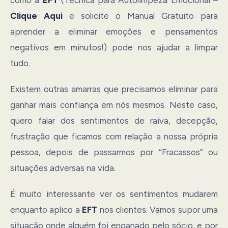
Clique Aqui
e solicite o Manual Gratuito para
aprender a eliminar emoções e pensamentos
negativos em minutos!) pode nos ajudar a limpar
tudo.
Existem outras amarras que precisamos eliminar para
ganhar mais confiança em nós mesmos. Neste caso,
quero falar dos sentimentos de raiva, decepção,
frustração que ficamos com relação a nossa própria
pessoa, depois de passarmos por “Fracassos” ou
situações adversas na vida.
É muito interessante ver os sentimentos mudarem
enquanto aplico a
EFT
nos clientes. Vamos supor uma
situação onde alguém foi enganado pelo sócio, e por