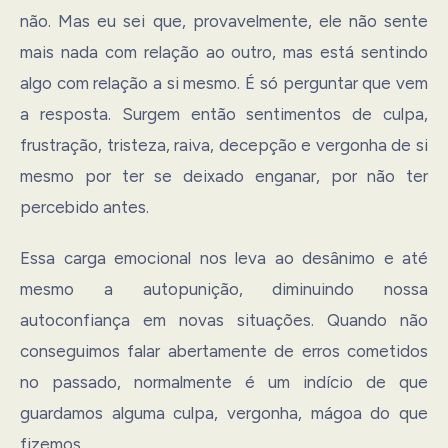
não. Mas eu sei que, provavelmente, ele não sente
mais nada com relação ao outro, mas está sentindo
algo com relação a si mesmo. É só perguntar que vem
a resposta. Surgem então sentimentos de culpa,
frustração, tristeza, raiva, decepção e vergonha de si
mesmo por ter se deixado enganar, por não ter
percebido antes.
Essa carga emocional nos leva ao desânimo e até
mesmo a autopunição, diminuindo nossa
autoconfiança em novas situações. Quando não
conseguimos falar abertamente de erros cometidos
no passado, normalmente é um indício de que
guardamos alguma culpa, vergonha, mágoa do que
fizemos.