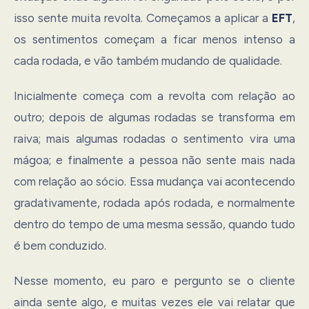
isso sente muita revolta. Começamos a aplicar a
EFT
,
os sentimentos começam a ficar menos intenso a
cada rodada, e vão também mudando de qualidade.
Inicialmente começa com a revolta com relação ao
outro; depois de algumas rodadas se transforma em
raiva; mais algumas rodadas o sentimento vira uma
mágoa; e finalmente a pessoa não sente mais nada
com relação ao sócio. Essa mudança vai acontecendo
gradativamente, rodada após rodada, e normalmente
dentro do tempo de uma mesma sessão, quando tudo
é bem conduzido.
Nesse momento, eu paro e pergunto se o cliente
ainda sente algo, e muitas vezes ele vai relatar que