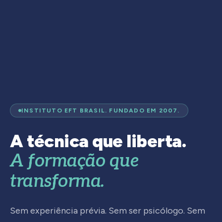
INSTITUTO EFT BRASIL. FUNDADO EM 2007.
A técnica que liberta.
A formação que
transforma.
Sem experiência prévia. Sem ser psicólogo. Sem