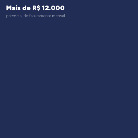
Mais de R$ 12.000
potencial de faturamento mensal