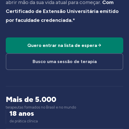
abrir mão da sua vida atual para começar.
Com
Certificado de Extensão Universitária emitido
por faculdade credenciada.*
Quero entrar na lista de espera
Busco uma sessão de terapia
Mais de 5.000
terapeutas formados no Brasil e no mundo
18 anos
de prática clínica