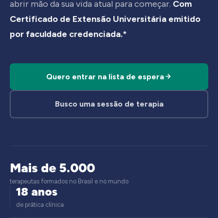
abrir mão da sua vida atual para começar.
Com
Certificado de Extensão Universitária emitido
por faculdade credenciada.*
Quero entrar na lista de espera
Busco uma sessão de terapia
Mais de 5.000
terapeutas formados no Brasil e no mundo
18 anos
de prática clínica