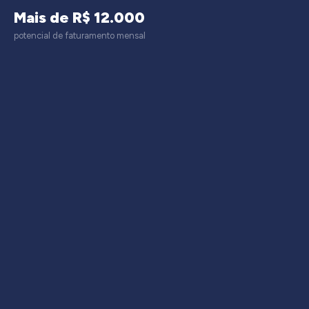
Mais de R$ 12.000
potencial de faturamento mensal