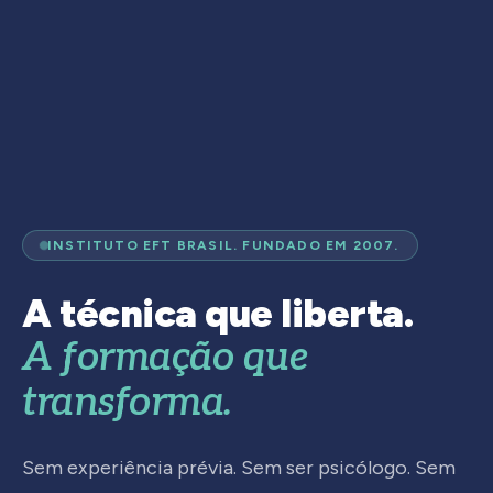
INSTITUTO EFT BRASIL. FUNDADO EM 2007.
A técnica que liberta.
A formação que
transforma.
Sem experiência prévia. Sem ser psicólogo. Sem