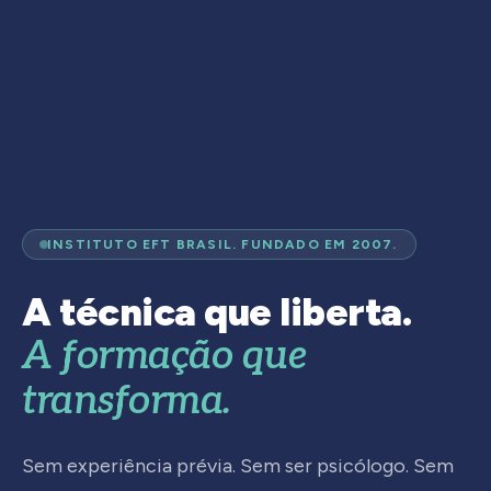
INSTITUTO EFT BRASIL. FUNDADO EM 2007.
A técnica que liberta.
A formação que
transforma.
Sem experiência prévia. Sem ser psicólogo. Sem