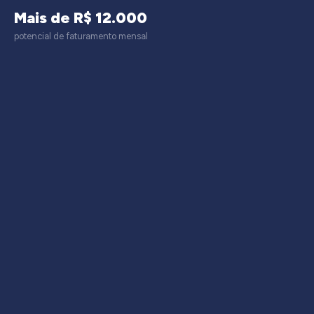
Mais de R$ 12.000
potencial de faturamento mensal