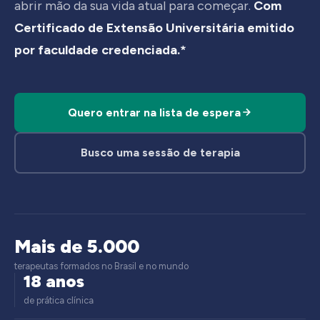
abrir mão da sua vida atual para começar.
Com
Certificado de Extensão Universitária emitido
por faculdade credenciada.*
Quero entrar na lista de espera
Busco uma sessão de terapia
Mais de 5.000
terapeutas formados no Brasil e no mundo
18 anos
de prática clínica