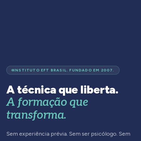
INSTITUTO EFT BRASIL. FUNDADO EM 2007.
A técnica que liberta.
A formação que
transforma.
Sem experiência prévia. Sem ser psicólogo. Sem