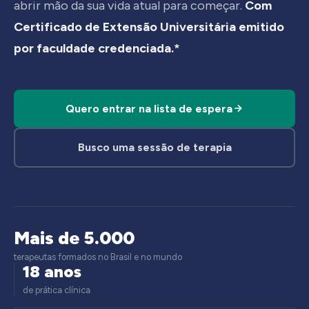
abrir mão da sua vida atual para começar.
Com
Certificado de Extensão Universitária emitido
por faculdade credenciada.*
Quero entrar na lista de espera
Busco uma sessão de terapia
Mais de 5.000
terapeutas formados no Brasil e no mundo
18 anos
de prática clínica