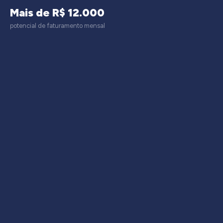
Mais de R$ 12.000
potencial de faturamento mensal