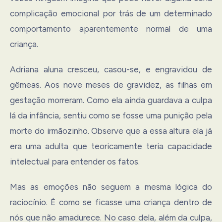
complicação emocional por trás de um determinado
comportamento aparentemente normal de uma
criança.
Adriana aluna cresceu, casou-se, e engravidou de
gêmeas. Aos nove meses de gravidez, as filhas em
gestação morreram. Como ela ainda guardava a culpa
lá da infância, sentiu como se fosse uma punição pela
morte do irmãozinho. Observe que a essa altura ela já
era uma adulta que teoricamente teria capacidade
intelectual para entender os fatos.
Mas as emoções não seguem a mesma lógica do
raciocínio. É como se ficasse uma criança dentro de
nós que não amadurece. No caso dela, além da culpa,