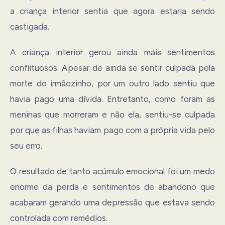
a criança interior sentia que agora estaria sendo
castigada.
A criança interior gerou ainda mais sentimentos
conflituosos. Apesar de ainda se sentir culpada pela
morte do irmãozinho, por um outro lado sentiu que
havia pago uma dívida. Entretanto, como foram as
meninas que morreram e não ela, sentiu-se culpada
por que as filhas haviam pago com a própria vida pelo
seu erro.
O resultado de tanto acúmulo emocional foi um medo
enorme da perda e sentimentos de abandono que
acabaram gerando uma depressão que estava sendo
controlada com remédios.