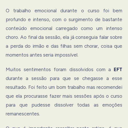
O trabalho emocional durante o curso foi bem
profundo e intenso, com o surgimento de bastante
conteúdo emocional carregado como um intenso
choro. Ao final da sessão, ela já conseguia falar sobre
a perda do irmão e das filhas sem chorar, coisa que
momentos antes seria impossível.
Muitos sentimentos foram dissolvidos com a
EFT
durante a sessão para que se chegasse a esse
resultado. Foi feito um bom trabalho mas recomendei
que ela procurasse fazer mais sessões após o curso
para que pudesse dissolver todas as emoções
remanescentes.