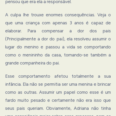
pensou que era ela a responsável.
A culpa lhe trouxe enormes consequências. Veja o
que uma criança com apenas 3 anos é capaz de
elaborar. Para compensar a dor dos pais
(Principalmente a dor do pai), ela resolveu assumir o
lugar do menino e passou a vida se comportando
como o menininho da casa, tornando-se também a
grande companheira do pai.
Esse comportamento afetou totalmente a sua
infância. Ela não se permitia ser uma menina e brincar
como as outras. Assumir um papel como esse é um
fardo muito pesado e certamente não era isso que
seus pais queriam. Obviamente, Adriana não tinha