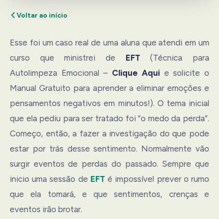
Voltar ao início
Esse foi um caso real de uma aluna que atendi em um
curso que ministrei de
EFT
(Técnica para
Autolimpeza Emocional –
Clique Aqui
e solicite o
Manual Gratuito para aprender a eliminar emoções e
pensamentos negativos em minutos!). O tema inicial
que ela pediu para ser tratado foi “o medo da perda”.
Começo, então, a fazer a investigação do que pode
estar por trás desse sentimento. Normalmente vão
surgir eventos de perdas do passado. Sempre que
inicio uma sessão de
EFT
é impossível prever o rumo
que ela tomará, e que sentimentos, crenças e
eventos irão brotar.