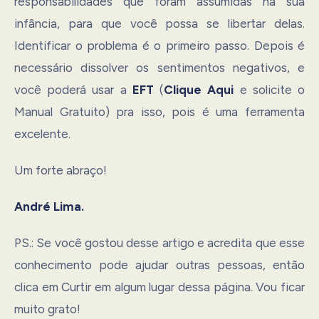
responsabilidades que foram assumidas na sua
infância, para que você possa se libertar delas.
Identificar o problema é o primeiro passo. Depois é
necessário dissolver os sentimentos negativos, e
você poderá usar a
EFT
(
Clique Aqui
e solicite o
Manual Gratuito) pra isso, pois é uma ferramenta
excelente.
Um forte abraço!
André Lima.
PS.: Se você gostou desse artigo e acredita que esse
conhecimento pode ajudar outras pessoas, então
clica em Curtir em algum lugar dessa página. Vou ficar
muito grato!