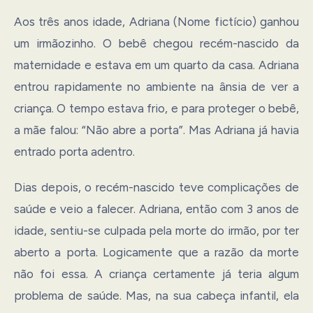
Aos três anos idade, Adriana (Nome fictício) ganhou
um irmãozinho. O bebê chegou recém-nascido da
maternidade e estava em um quarto da casa. Adriana
entrou rapidamente no ambiente na ânsia de ver a
criança. O tempo estava frio, e para proteger o bebê,
a mãe falou: “Não abre a porta”. Mas Adriana já havia
entrado porta adentro.
Dias depois, o recém-nascido teve complicações de
saúde e veio a falecer. Adriana, então com 3 anos de
idade, sentiu-se culpada pela morte do irmão, por ter
aberto a porta. Logicamente que a razão da morte
não foi essa. A criança certamente já teria algum
problema de saúde. Mas, na sua cabeça infantil, ela