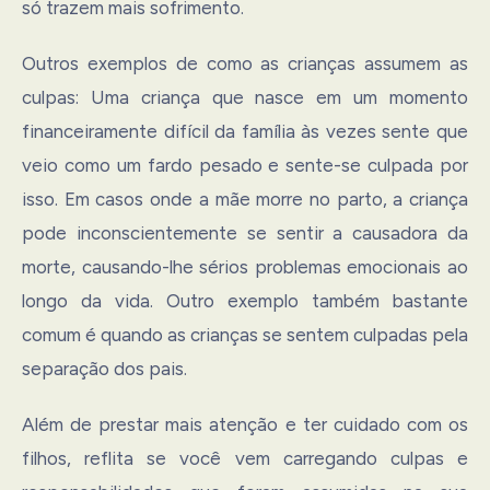
só trazem mais sofrimento.
Outros exemplos de como as crianças assumem as
culpas: Uma criança que nasce em um momento
financeiramente difícil da família às vezes sente que
veio como um fardo pesado e sente-se culpada por
isso. Em casos onde a mãe morre no parto, a criança
pode inconscientemente se sentir a causadora da
morte, causando-lhe sérios problemas emocionais ao
longo da vida. Outro exemplo também bastante
comum é quando as crianças se sentem culpadas pela
separação dos pais.
Além de prestar mais atenção e ter cuidado com os
filhos, reflita se você vem carregando culpas e