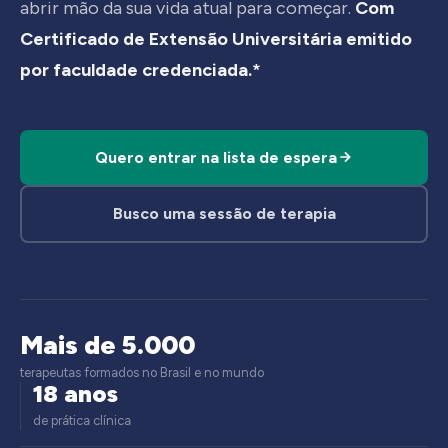
abrir mão da sua vida atual para começar.
Com
Certificado de Extensão Universitária emitido
por faculdade credenciada.*
Quero entrar na lista de espera
Busco uma sessão de terapia
Mais de 5.000
terapeutas formados no Brasil e no mundo
18 anos
de prática clínica