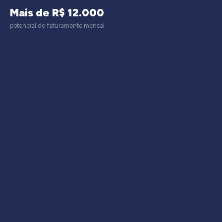
Mais de R$ 12.000
potencial de faturamento mensal