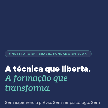
INSTITUTO EFT BRASIL. FUNDADO EM 2007.
A técnica que liberta.
A formação que
transforma.
Sem experiência prévia. Sem ser psicólogo. Sem