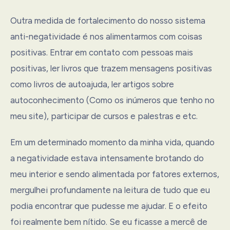
Outra medida de fortalecimento do nosso sistema
anti-negatividade é nos alimentarmos com coisas
positivas. Entrar em contato com pessoas mais
positivas, ler livros que trazem mensagens positivas
como livros de autoajuda, ler artigos sobre
autoconhecimento (Como os inúmeros que tenho no
meu site), participar de cursos e palestras e etc.
Em um determinado momento da minha vida, quando
a negatividade estava intensamente brotando do
meu interior e sendo alimentada por fatores externos,
mergulhei profundamente na leitura de tudo que eu
podia encontrar que pudesse me ajudar. E o efeito
foi realmente bem nítido. Se eu ficasse a mercê de