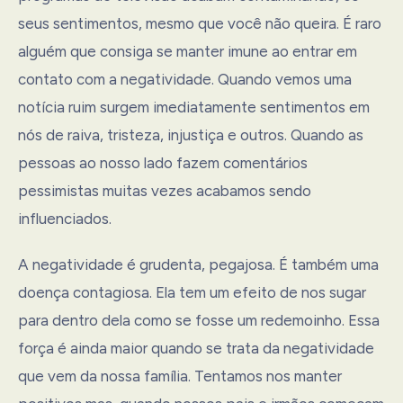
seus sentimentos, mesmo que você não queira. É raro
alguém que consiga se manter imune ao entrar em
contato com a negatividade. Quando vemos uma
notícia ruim surgem imediatamente sentimentos em
nós de raiva, tristeza, injustiça e outros. Quando as
pessoas ao nosso lado fazem comentários
pessimistas muitas vezes acabamos sendo
influenciados.
A negatividade é grudenta, pegajosa. É também uma
doença contagiosa. Ela tem um efeito de nos sugar
para dentro dela como se fosse um redemoinho. Essa
força é ainda maior quando se trata da negatividade
que vem da nossa família. Tentamos nos manter