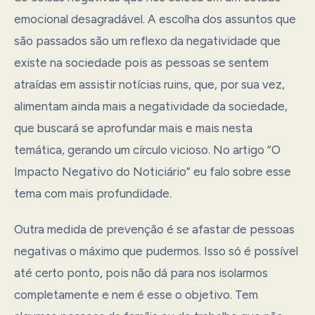
emocional desagradável. A escolha dos assuntos que
são passados são um reflexo da negatividade que
existe na sociedade pois as pessoas se sentem
atraídas em assistir notícias ruins, que, por sua vez,
alimentam ainda mais a negatividade da sociedade,
que buscará se aprofundar mais e mais nesta
temática, gerando um círculo vicioso. No artigo “O
Impacto Negativo do Noticiário” eu falo sobre esse
tema com mais profundidade.
Outra medida de prevenção é se afastar de pessoas
negativas o máximo que pudermos. Isso só é possível
até certo ponto, pois não dá para nos isolarmos
completamente e nem é esse o objetivo. Tem