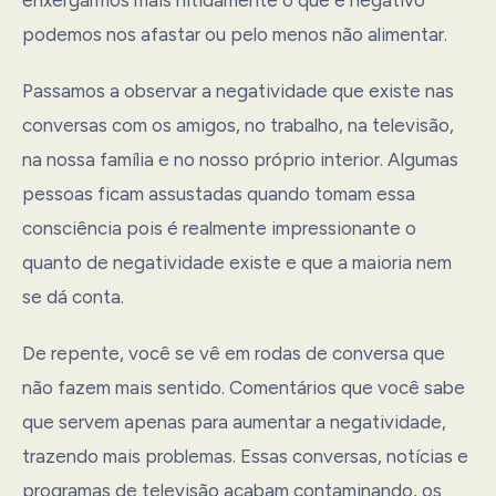
podemos nos afastar ou pelo menos não alimentar.
Passamos a observar a negatividade que existe nas
conversas com os amigos, no trabalho, na televisão,
na nossa família e no nosso próprio interior. Algumas
pessoas ficam assustadas quando tomam essa
consciência pois é realmente impressionante o
quanto de negatividade existe e que a maioria nem
se dá conta.
De repente, você se vê em rodas de conversa que
não fazem mais sentido. Comentários que você sabe
que servem apenas para aumentar a negatividade,
trazendo mais problemas. Essas conversas, notícias e
programas de televisão acabam contaminando, os