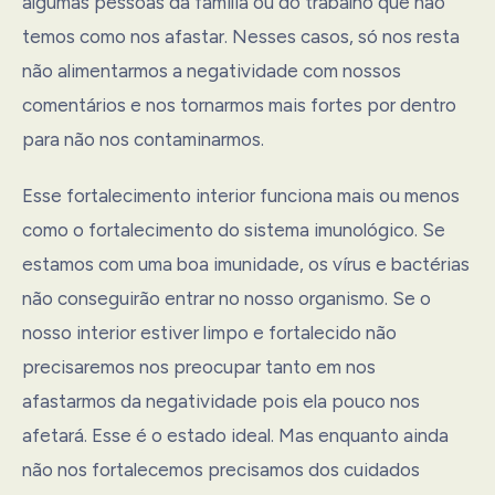
algumas pessoas da família ou do trabalho que não
temos como nos afastar. Nesses casos, só nos resta
não alimentarmos a negatividade com nossos
comentários e nos tornarmos mais fortes por dentro
para não nos contaminarmos.
Esse fortalecimento interior funciona mais ou menos
como o fortalecimento do sistema imunológico. Se
estamos com uma boa imunidade, os vírus e bactérias
não conseguirão entrar no nosso organismo. Se o
nosso interior estiver limpo e fortalecido não
precisaremos nos preocupar tanto em nos
afastarmos da negatividade pois ela pouco nos
afetará. Esse é o estado ideal. Mas enquanto ainda
não nos fortalecemos precisamos dos cuidados