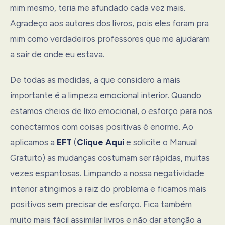
mim mesmo, teria me afundado cada vez mais.
Agradeço aos autores dos livros, pois eles foram pra
mim como verdadeiros professores que me ajudaram
a sair de onde eu estava.
De todas as medidas, a que considero a mais
importante é a limpeza emocional interior. Quando
estamos cheios de lixo emocional, o esforço para nos
conectarmos com coisas positivas é enorme. Ao
aplicamos a
EFT
(
Clique Aqui
e solicite o Manual
Gratuito) as mudanças costumam ser rápidas, muitas
vezes espantosas. Limpando a nossa negatividade
interior atingimos a raiz do problema e ficamos mais
positivos sem precisar de esforço. Fica também
muito mais fácil assimilar livros e não dar atenção a