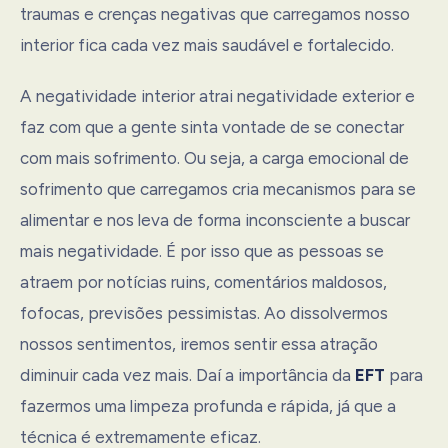
traumas e crenças negativas que carregamos nosso
interior fica cada vez mais saudável e fortalecido.
A negatividade interior atrai negatividade exterior e
faz com que a gente sinta vontade de se conectar
com mais sofrimento. Ou seja, a carga emocional de
sofrimento que carregamos cria mecanismos para se
alimentar e nos leva de forma inconsciente a buscar
mais negatividade. É por isso que as pessoas se
atraem por notícias ruins, comentários maldosos,
fofocas, previsões pessimistas. Ao dissolvermos
nossos sentimentos, iremos sentir essa atração
diminuir cada vez mais. Daí a importância da
EFT
para
fazermos uma limpeza profunda e rápida, já que a
técnica é extremamente eficaz.