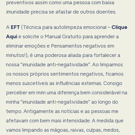
preventivos assim como uma pessoa com baixa
imunidade precisa se afastar de outros doentes.
A
EFT
(Técnica para autolimpeza emocional –
Clique
Aqui
e solicite o Manual Gratuito para aprender a
eliminar emoções e Pensamentos negativos em
minutos!), é uma poderosa aliada para fortalecer a
nossa “imunidade anti-negatividade”. Ao limparmos
os nossos próprios sentimentos negativos, ficamos
menos suscetíveis as influências externas. Consigo
perceber em mim uma diferença bem considerável na
minha “imunidade anti-negatividade” ao longo do
tempo. Antigamente as notícias e as pessoas me
afetavam com bem mais intensidade. A medida que
vamos limpando as mágoas, raivas, culpas, medos,