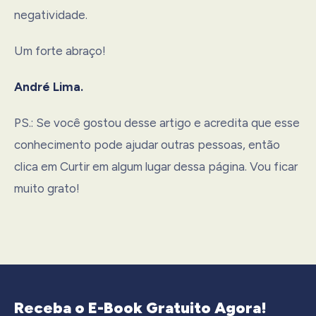
negatividade.
Um forte abraço!
André Lima.
PS.: Se você gostou desse artigo e acredita que esse
conhecimento pode ajudar outras pessoas, então
clica em Curtir em algum lugar dessa página. Vou ficar
muito grato!
Receba o E-Book Gratuito Agora!