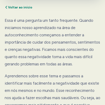
Voltar ao início
Essa é uma pergunta um tanto frequente. Quando
iniciamos nosso aprendizado na área de
autoconhecimento começamos a entender a
importância de cuidar dos pensamentos, sentimentos
e crenças negativas. Ficamos mais conscientes do
quanto essa negatividade torna a vida mais difícil
gerando problemas em todas as áreas.
Aprendemos sobre esse tema e passamos a
identificar mais facilmente a negatividade que existe
em nós mesmos e no mundo. Esse reconhecimento
nos ajuda a fazer escolhas mais saudáveis. Ou seja, ao
enxergarmos mais nitidamente o que é negativo