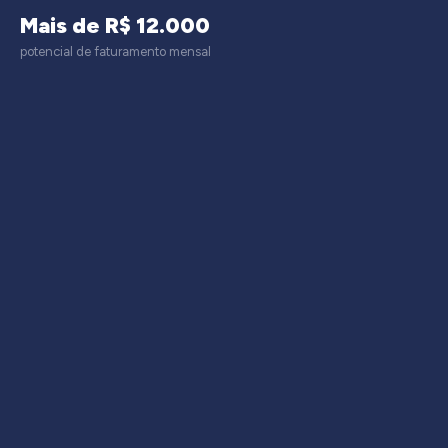
Mais de R$ 12.000
potencial de faturamento mensal