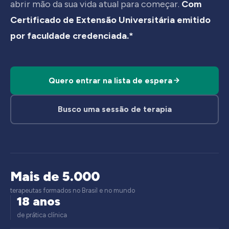
abrir mão da sua vida atual para começar.
Com
Certificado de Extensão Universitária emitido
por faculdade credenciada.*
Quero entrar na lista de espera
Busco uma sessão de terapia
Mais de 5.000
terapeutas formados no Brasil e no mundo
18 anos
de prática clínica