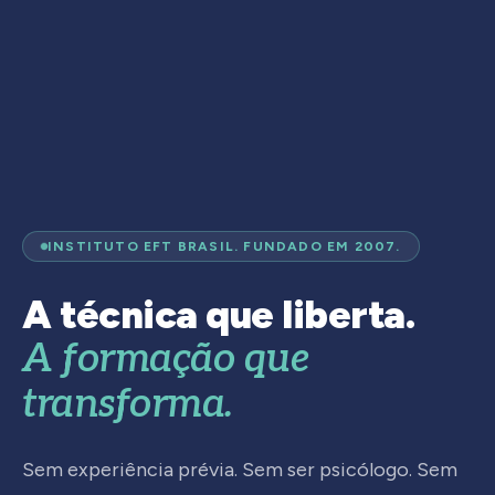
INSTITUTO EFT BRASIL. FUNDADO EM 2007.
A técnica que liberta.
A formação que
transforma.
Sem experiência prévia. Sem ser psicólogo. Sem