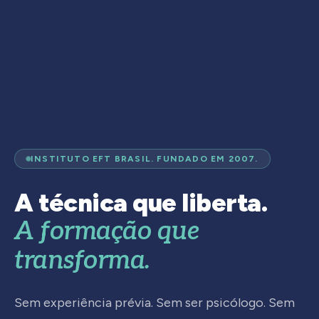
INSTITUTO EFT BRASIL. FUNDADO EM 2007.
A técnica que liberta.
A formação que
transforma.
Sem experiência prévia. Sem ser psicólogo. Sem