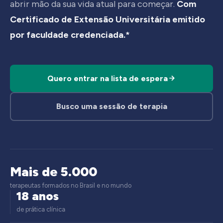
abrir mão da sua vida atual para começar.
Com
Certificado de Extensão Universitária emitido
por faculdade credenciada.*
Quero entrar na lista de espera
Busco uma sessão de terapia
Mais de 5.000
terapeutas formados no Brasil e no mundo
18 anos
de prática clínica