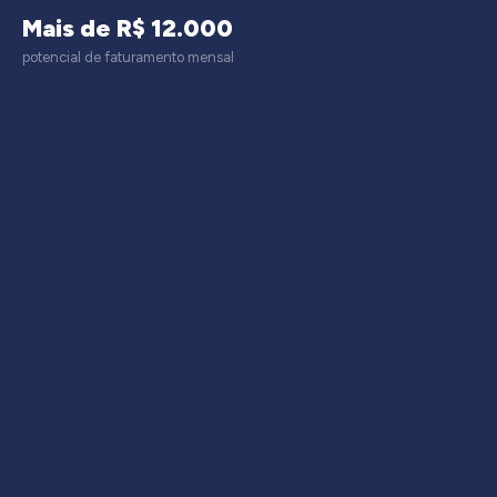
Mais de R$ 12.000
potencial de faturamento mensal