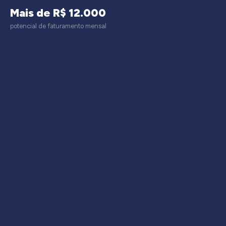
Mais de R$ 12.000
potencial de faturamento mensal