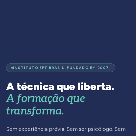
INSTITUTO EFT BRASIL. FUNDADO EM 2007.
A técnica que liberta.
A formação que
transforma.
Sem experiência prévia. Sem ser psicólogo. Sem