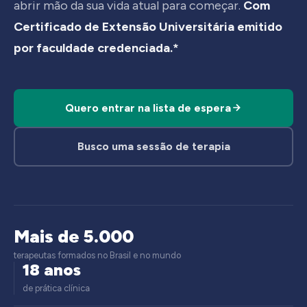
abrir mão da sua vida atual para começar.
Com
Certificado de Extensão Universitária emitido
por faculdade credenciada.*
Quero entrar na lista de espera
Busco uma sessão de terapia
Mais de 5.000
terapeutas formados no Brasil e no mundo
18 anos
de prática clínica