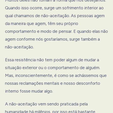
Quando isso ocorre, surge um sofrimento interior ao
qual chamamos de não-aceitação. As pessoas agem
da maneira que agem, têm seu próprio
comportamento e modo de pensar. E quando elas não
agem conforme nós gostaríamos, surge também a
não-aceitação.
Essa resistência não tem poder algum de mudar a
situação exterior ou o comportamento de alguém.
Mas, inconscientemente, é como se achássemos que
nossas reclamações mentais e nosso desconforto
interno fosse mudar algo.
A não-aceitação vem sendo praticada pela
humanidade há milênios, por isso está bastante