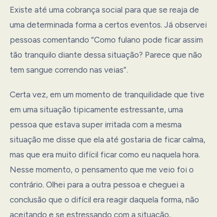
Existe até uma cobrança social para que se reaja de
uma determinada forma a certos eventos. Já observei
pessoas comentando “Como fulano pode ficar assim
tão tranquilo diante dessa situação? Parece que não
tem sangue correndo nas veias”.
Certa vez, em um momento de tranquilidade que tive
em uma situação tipicamente estressante, uma
pessoa que estava super irritada com a mesma
situação me disse que ela até gostaria de ficar calma,
mas que era muito difícil ficar como eu naquela hora.
Nesse momento, o pensamento que me veio foi o
contrário. Olhei para a outra pessoa e cheguei a
conclusão que o difícil era reagir daquela forma, não
aceitando e se estressando com a situação,