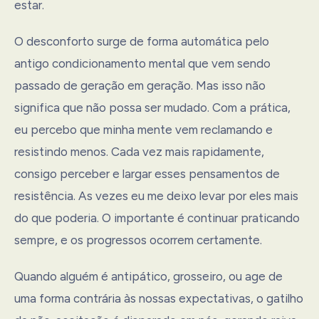
estar.
O desconforto surge de forma automática pelo
antigo condicionamento mental que vem sendo
passado de geração em geração. Mas isso não
significa que não possa ser mudado. Com a prática,
eu percebo que minha mente vem reclamando e
resistindo menos. Cada vez mais rapidamente,
consigo perceber e largar esses pensamentos de
resistência. As vezes eu me deixo levar por eles mais
do que poderia. O importante é continuar praticando
sempre, e os progressos ocorrem certamente.
Quando alguém é antipático, grosseiro, ou age de
uma forma contrária às nossas expectativas, o gatilho