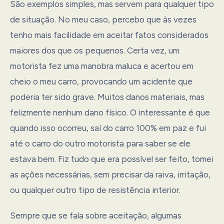
São exemplos simples, mas servem para qualquer tipo
de situação. No meu caso, percebo que às vezes
tenho mais facilidade em aceitar fatos considerados
maiores dos que os pequenos. Certa vez, um
motorista fez uma manobra maluca e acertou em
cheio o meu carro, provocando um acidente que
poderia ter sido grave. Muitos danos materiais, mas
felizmente nenhum dano físico. O interessante é que
quando isso ocorreu, saí do carro 100% em paz e fui
até o carro do outro motorista para saber se ele
estava bem. Fiz tudo que era possível ser feito, tomei
as ações necessárias, sem precisar da raiva, irritação,
ou qualquer outro tipo de resistência interior.
Sempre que se fala sobre aceitação, algumas