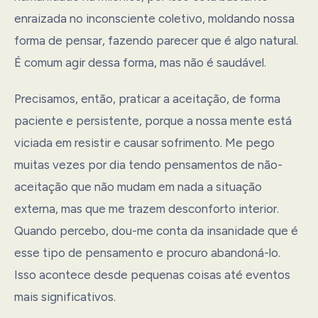
enraizada no inconsciente coletivo, moldando nossa
forma de pensar, fazendo parecer que é algo natural.
É comum agir dessa forma, mas não é saudável.
Precisamos, então, praticar a aceitação, de forma
paciente e persistente, porque a nossa mente está
viciada em resistir e causar sofrimento. Me pego
muitas vezes por dia tendo pensamentos de não-
aceitação que não mudam em nada a situação
externa, mas que me trazem desconforto interior.
Quando percebo, dou-me conta da insanidade que é
esse tipo de pensamento e procuro abandoná-lo.
Isso acontece desde pequenas coisas até eventos
mais significativos.