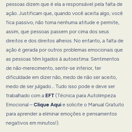
pessoas dizem que é ela a responsável pela falta de
ação. Justificam que, quando você aceita algo, você
fica passivo, não toma nenhuma atitude e permite,
assim, que pessoas passem por cima dos seus
direitos e dos direitos alheios. No entanto, a falta de
ação é gerada por outros problemas emocionais que
as pessoas têm ligados à autoestima: Sentimentos
de não-merecimento, sentir-se inferior, ter
dificuldade em dizer não, medo de não ser aceito,
medo de ser julgado… Tudo isso pode e deve ser
trabalhado com a
EFT
(Técnica para Autolimpeza
Emocional –
Clique Aqui
e solicite o Manual Gratuito
para aprender a eliminar emoções e pensamentos
negativos em minutos!).