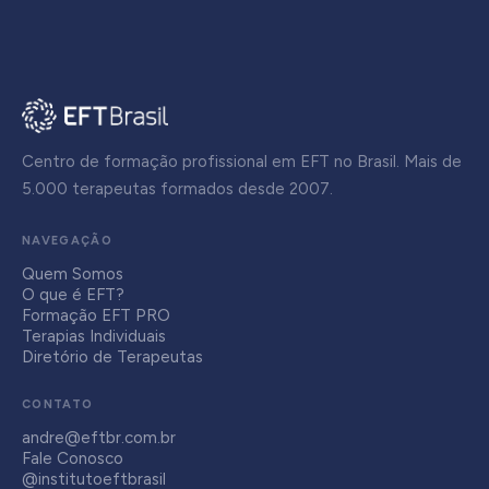
Centro de formação profissional em EFT no Brasil. Mais de
5.000 terapeutas formados desde 2007.
NAVEGAÇÃO
Quem Somos
O que é EFT?
Formação EFT PRO
Terapias Individuais
Diretório de Terapeutas
CONTATO
andre@eftbr.com.br
Fale Conosco
@institutoeftbrasil