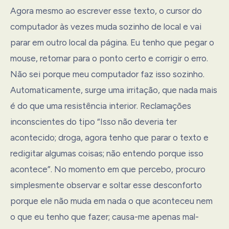
Agora mesmo ao escrever esse texto, o cursor do
computador às vezes muda sozinho de local e vai
parar em outro local da página. Eu tenho que pegar o
mouse, retornar para o ponto certo e corrigir o erro.
Não sei porque meu computador faz isso sozinho.
Automaticamente, surge uma irritação, que nada mais
é do que uma resistência interior. Reclamações
inconscientes do tipo “Isso não deveria ter
acontecido; droga, agora tenho que parar o texto e
redigitar algumas coisas; não entendo porque isso
acontece”. No momento em que percebo, procuro
simplesmente observar e soltar esse desconforto
porque ele não muda em nada o que aconteceu nem
o que eu tenho que fazer; causa-me apenas mal-