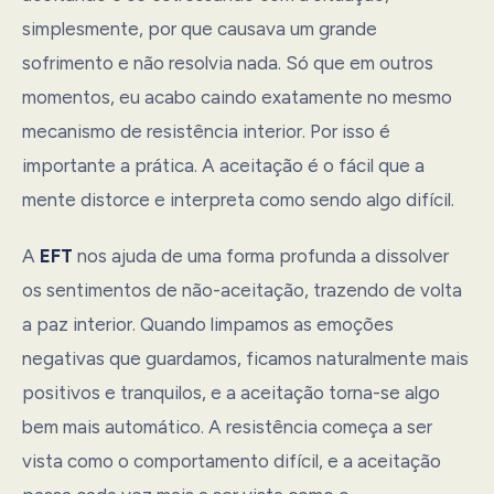
simplesmente, por que causava um grande
sofrimento e não resolvia nada. Só que em outros
momentos, eu acabo caindo exatamente no mesmo
mecanismo de resistência interior. Por isso é
importante a prática. A aceitação é o fácil que a
mente distorce e interpreta como sendo algo difícil.
A
EFT
nos ajuda de uma forma profunda a dissolver
os sentimentos de não-aceitação, trazendo de volta
a paz interior. Quando limpamos as emoções
negativas que guardamos, ficamos naturalmente mais
positivos e tranquilos, e a aceitação torna-se algo
bem mais automático. A resistência começa a ser
vista como o comportamento difícil, e a aceitação