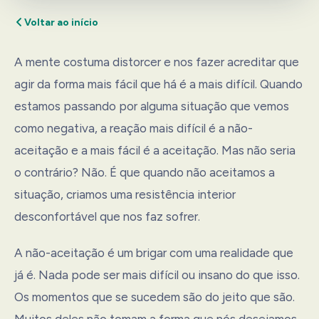
Voltar ao início
A mente costuma distorcer e nos fazer acreditar que
agir da forma mais fácil que há é a mais difícil. Quando
estamos passando por alguma situação que vemos
como negativa, a reação mais difícil é a não-
aceitação e a mais fácil é a aceitação. Mas não seria
o contrário? Não. É que quando não aceitamos a
situação, criamos uma resistência interior
desconfortável que nos faz sofrer.
A não-aceitação é um brigar com uma realidade que
já é. Nada pode ser mais difícil ou insano do que isso.
Os momentos que se sucedem são do jeito que são.
Muitos deles não tomam a forma que nós desejamos.