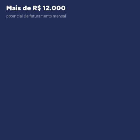
Mais de R$ 12.000
potencial de faturamento mensal