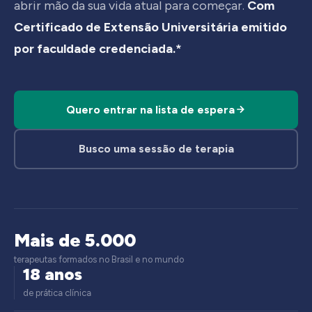
abrir mão da sua vida atual para começar.
Com
Certificado de Extensão Universitária emitido
por faculdade credenciada.*
Quero entrar na lista de espera
Busco uma sessão de terapia
Mais de 5.000
terapeutas formados no Brasil e no mundo
18 anos
de prática clínica