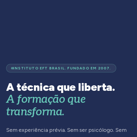
INSTITUTO EFT BRASIL. FUNDADO EM 2007.
A técnica que liberta.
A formação que
transforma.
Sem experiência prévia. Sem ser psicólogo. Sem