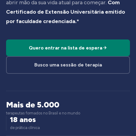
abrir mão da sua vida atual para começar.
Com
Certificado de Extensão Universitária emitido
por faculdade credenciada.*
Quero entrar na lista de espera
Busco uma sessão de terapia
Mais de 5.000
terapeutas formados no Brasil e no mundo
18 anos
de prática clínica