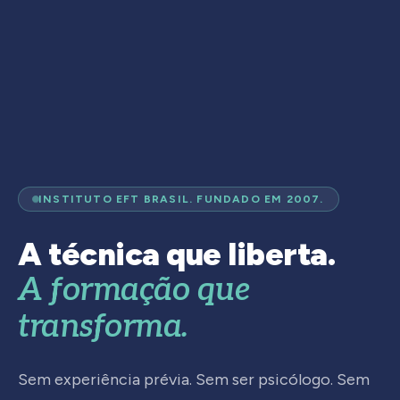
INSTITUTO EFT BRASIL. FUNDADO EM 2007.
A técnica que liberta.
A formação que
transforma.
Sem experiência prévia. Sem ser psicólogo. Sem