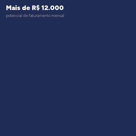
Mais de R$ 12.000
potencial de faturamento mensal