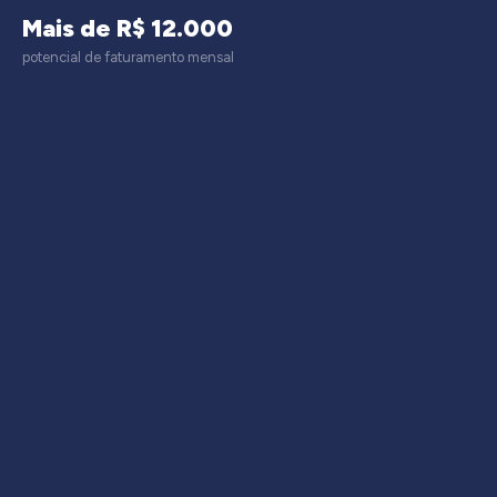
Mais de R$ 12.000
potencial de faturamento mensal