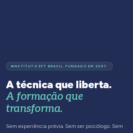
INSTITUTO EFT BRASIL. FUNDADO EM 2007.
A técnica que liberta.
A formação que
transforma.
Sem experiência prévia. Sem ser psicólogo. Sem