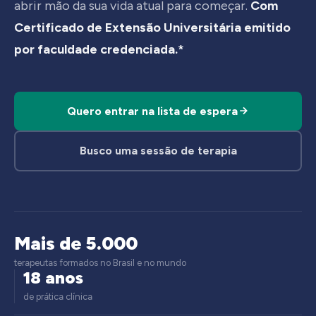
abrir mão da sua vida atual para começar.
Com
Certificado de Extensão Universitária emitido
por faculdade credenciada.*
Quero entrar na lista de espera
Busco uma sessão de terapia
Mais de 5.000
terapeutas formados no Brasil e no mundo
18 anos
de prática clínica