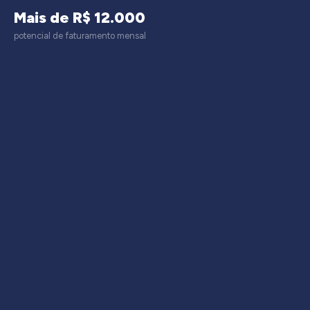
Mais de R$ 12.000
potencial de faturamento mensal