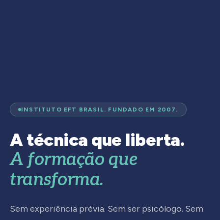
INSTITUTO EFT BRASIL. FUNDADO EM 2007.
A técnica que liberta.
A formação que
transforma.
Sem experiência prévia. Sem ser psicólogo. Sem