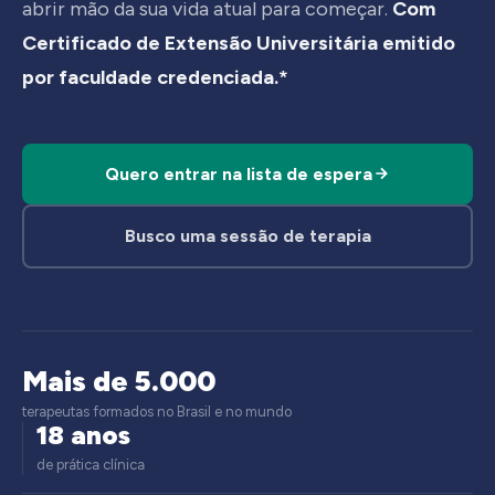
abrir mão da sua vida atual para começar.
Com
Certificado de Extensão Universitária emitido
por faculdade credenciada.*
Quero entrar na lista de espera
Busco uma sessão de terapia
Mais de 5.000
terapeutas formados no Brasil e no mundo
18 anos
de prática clínica