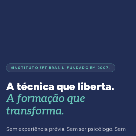
INSTITUTO EFT BRASIL. FUNDADO EM 2007.
A técnica que liberta.
A formação que
transforma.
Sem experiência prévia. Sem ser psicólogo. Sem