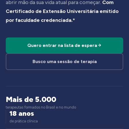
abrir mão da sua vida atual para começar.
Com
Certificado de Extensão Universitária emitido
por faculdade credenciada.*
Quero entrar na lista de espera
Busco uma sessão de terapia
Mais de 5.000
terapeutas formados no Brasil e no mundo
18 anos
de prática clínica