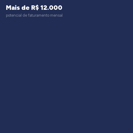
Mais de R$ 12.000
potencial de faturamento mensal