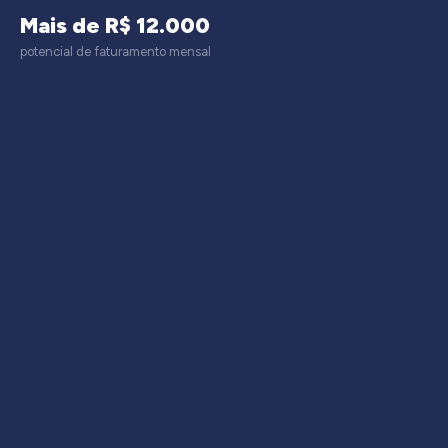
Mais de R$ 12.000
potencial de faturamento mensal