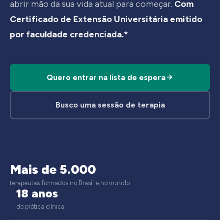
abrir mão da sua vida atual para começar.
Com
Certificado de Extensão Universitária emitido
por faculdade credenciada.*
Quero entrar na lista de espera
Busco uma sessão de terapia
Mais de 5.000
terapeutas formados no Brasil e no mundo
18 anos
de prática clínica