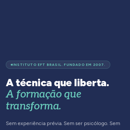
INSTITUTO EFT BRASIL. FUNDADO EM 2007.
A técnica que liberta.
A formação que
transforma.
Sem experiência prévia. Sem ser psicólogo. Sem