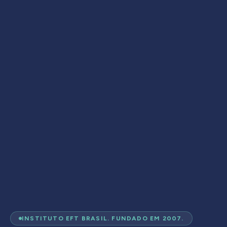
INSTITUTO EFT BRASIL. FUNDADO EM 2007.