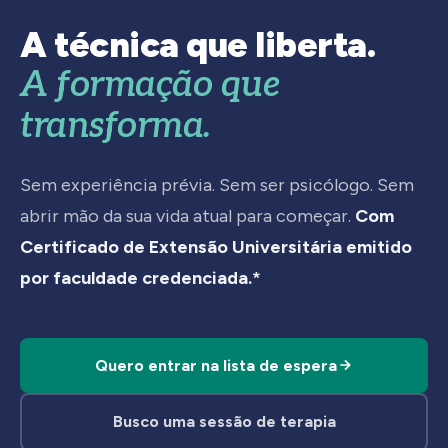
A técnica que liberta.
A formação que
transforma.
Sem experiência prévia. Sem ser psicólogo. Sem
abrir mão da sua vida atual para começar.
Com
Certificado de Extensão Universitária emitido
por faculdade credenciada.*
Quero entrar na lista de espera
Busco uma sessão de terapia